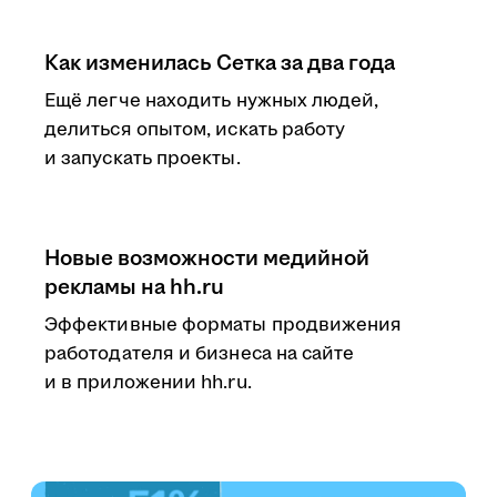
Как изменилась Сетка за два года
Ещё легче находить нужных людей,
делиться опытом, искать работу
и запускать проекты.
Новые возможности медийной
рекламы на hh.ru
Эффективные форматы продвижения
работодателя и бизнеса на сайте
и в приложении hh.ru.