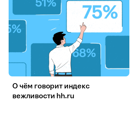
О чём говорит индекс
вежливости hh.ru