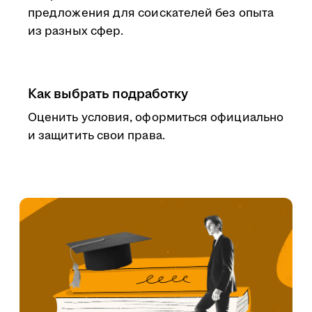
предложения для соискателей без опыта
из разных сфер.
Как выбрать подработку
Оценить условия, оформиться официально
и защитить свои права.