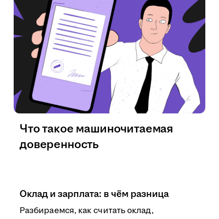
Что такое машиночитаемая
доверенность
Оклад и зарплата: в чём разница
Разбираемся, как считать оклад,