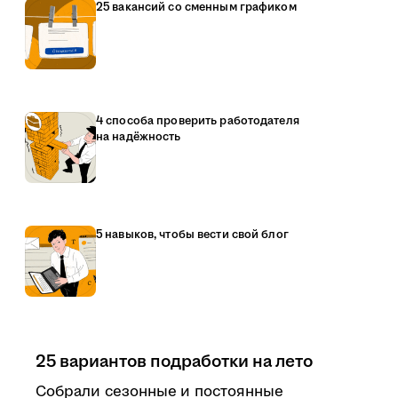
25 вакансий со сменным графиком
4 способа проверить работодателя
на надёжность
5 навыков, чтобы вести свой блог
25 вариантов подработки на лето
Собрали сезонные и постоянные