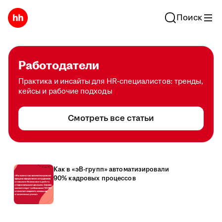
Поиск
Работодатели
Практика и инсайты для HR-специалистов: тренды,
кейсы и рабочие подходы
Смотреть все статьи
Как в «эВ-групп» автоматизировали
90% кадровых процессов