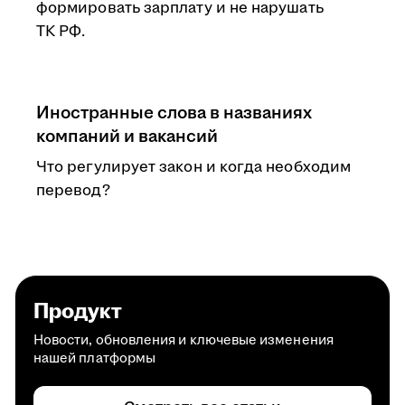
формировать зарплату и не нарушать
ТК РФ.
Иностранные слова в названиях
компаний и вакансий
Что регулирует закон и когда необходим
перевод?
Продукт
Новости, обновления и ключевые изменения
нашей платформы