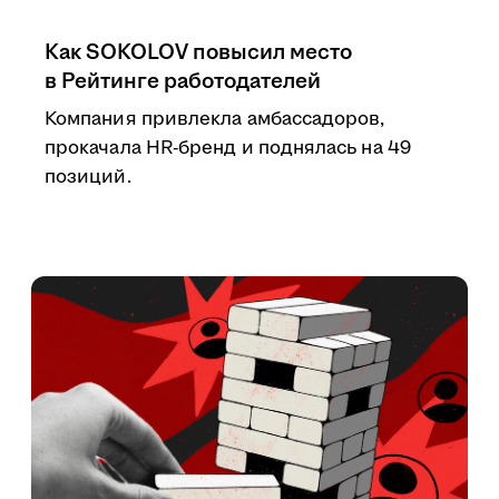
Как SOKOLOV повысил место
в Рейтинге работодателей
Компания привлекла амбассадоров,
прокачала HR-бренд и поднялась на 49
позиций.