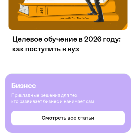
Целевое обучение в 2026 году:
как поступить в вуз
Бизнес
Прикладные решения для тех,
кто развивает бизнес и нанимает сам
Смотреть все статьи