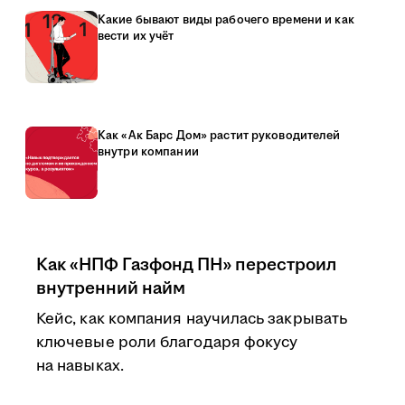
Какие бывают виды рабочего времени и как
вести их учёт
Как «Ак Барс Дом» растит руководителей
внутри компании
Как «НПФ Газфонд ПН» перестроил
внутренний найм
Кейс, как компания научилась закрывать
ключевые роли благодаря фокусу
на навыках.