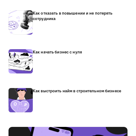
Как отказать в повышении и не потерять
сотрудника
Как начать бизнес с нуля
Как выстроить найм в строительном бизнесе