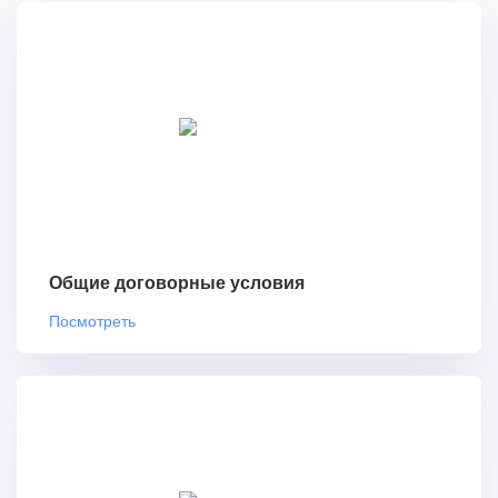
Общие договорные условия
Посмотреть