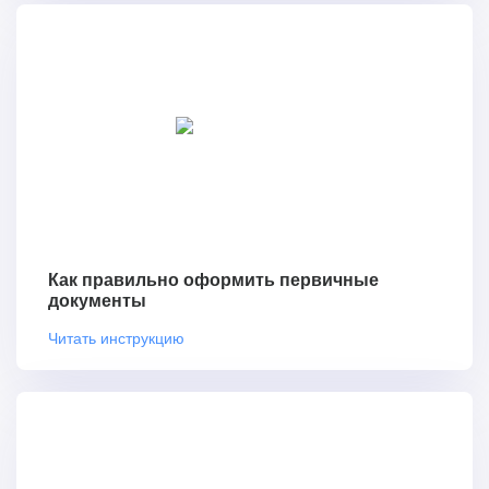
Как правильно оформить первичные
документы
Читать инструкцию