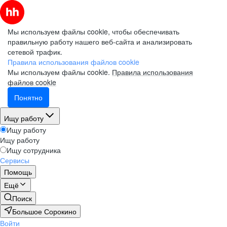
Мы используем файлы cookie, чтобы обеспечивать
правильную работу нашего веб-сайта и анализировать
сетевой трафик.
Правила использования файлов cookie
Мы используем файлы cookie.
Правила использования
файлов cookie
Понятно
Ищу работу
Ищу работу
Ищу работу
Ищу сотрудника
Сервисы
Помощь
Ещё
Поиск
Большое Сорокино
Войти