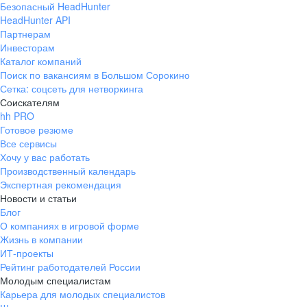
Безопасный HeadHunter
HeadHunter API
Партнерам
Инвесторам
Каталог компаний
Поиск по вакансиям в Большом Сорокино
Сетка: соцсеть для нетворкинга
Соискателям
hh PRO
Готовое резюме
Все сервисы
Хочу у вас работать
Производственный календарь
Экспертная рекомендация
Новости и статьи
Блог
О компаниях в игровой форме
Жизнь в компании
ИТ-проекты
Рейтинг работодателей России
Молодым специалистам
Карьера для молодых специалистов