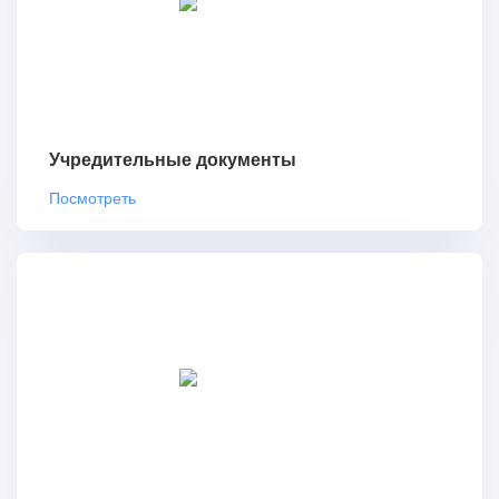
Учредительные документы
Посмотреть