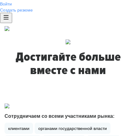
Войти
Создать резюме
Достигайте больше
вместе с нами
Сотрудничаем со всеми участниками рынка:
клиентами
органами государственной власти