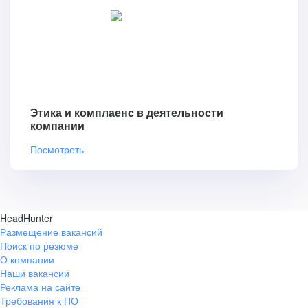
Этика и комплаенс в деятельности
компании
Посмотреть
HeadHunter
Размещение вакансий
Поиск по резюме
О компании
Наши вакансии
Реклама на сайте
Требования к ПО