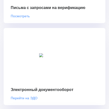
Письма с запросами на верификацию
Посмотреть
Электронный документооборот
Перейти на ЭДО