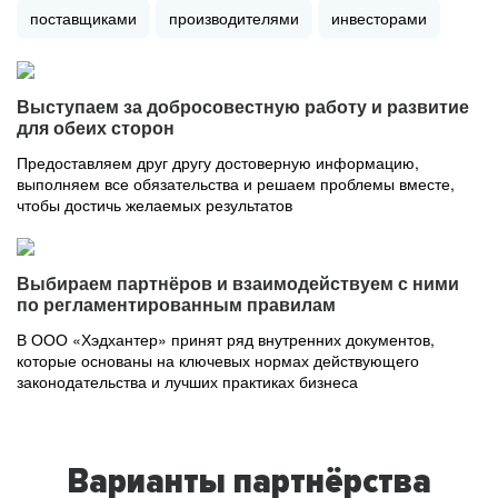
поставщиками
производителями
инвесторами
Выступаем за добросовестную работу и развитие
для обеих сторон
Предоставляем друг другу достоверную информацию,
выполняем все обязательства и решаем проблемы вместе,
чтобы достичь желаемых результатов
Выбираем партнёров и взаимодействуем с ними
по регламентированным правилам
В ООО «Хэдхантер» принят ряд внутренних документов,
которые основаны на ключевых нормах действующего
законодательства и лучших практиках бизнеса
Варианты партнёрства