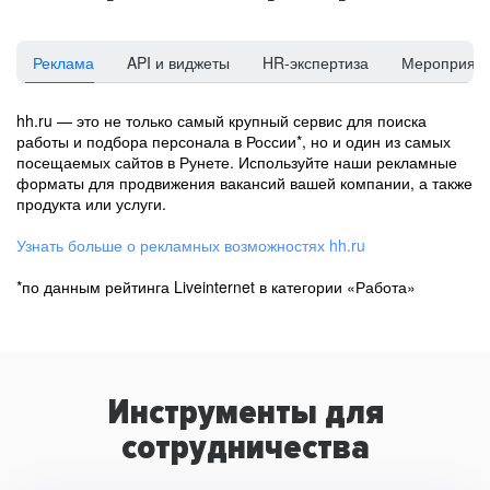
Реклама
API и виджеты
HR-экспертиза
Мероприят
hh.ru — это не только самый крупный сервис для поиска
работы и подбора персонала в России*, но и один из самых
посещаемых сайтов в Рунете. Используйте наши рекламные
форматы для продвижения вакансий вашей компании, а также
продукта или услуги.
Узнать больше о рекламных возможностях hh.ru
*по данным рейтинга Liveinternet в категории «Работа»
Инструменты для
сотрудничества