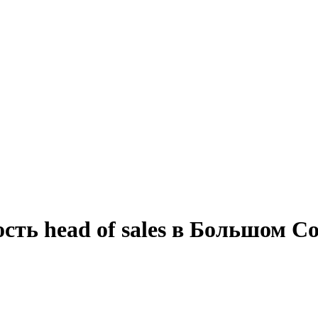
сть head of sales в Большом С