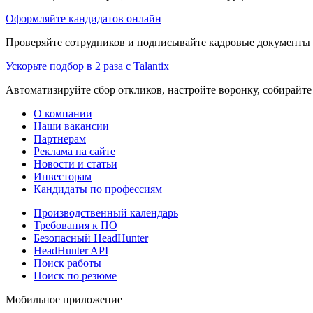
Оформляйте кандидатов онлайн
Проверяйте сотрудников и подписывайте кадровые документы 
Ускорьте подбор в 2 раза с Talantix
Автоматизируйте сбор откликов, настройте воронку, собирайте
О компании
Наши вакансии
Партнерам
Реклама на сайте
Новости и статьи
Инвесторам
Кандидаты по профессиям
Производственный календарь
Требования к ПО
Безопасный HeadHunter
HeadHunter API
Поиск работы
Поиск по резюме
Мобильное приложение