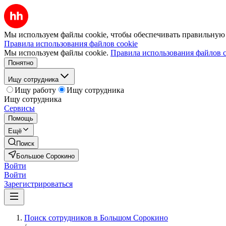
Мы используем файлы cookie, чтобы обеспечивать правильную р
Правила использования файлов cookie
Мы используем файлы cookie.
Правила использования файлов c
Понятно
Ищу сотрудника
Ищу работу
Ищу сотрудника
Ищу сотрудника
Сервисы
Помощь
Ещё
Поиск
Большое Сорокино
Войти
Войти
Зарегистрироваться
Поиск сотрудников в Большом Сорокино