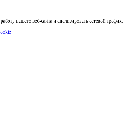
аботу нашего веб-сайта и анализировать сетевой трафик.
ookie