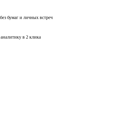
без бумаг и личных встреч
 аналитику в 2 клика