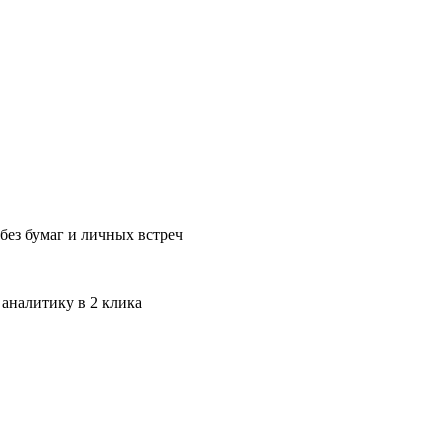
без бумаг и личных встреч
 аналитику в 2 клика