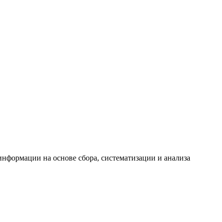
формации на основе сбора, систематизации и анализа