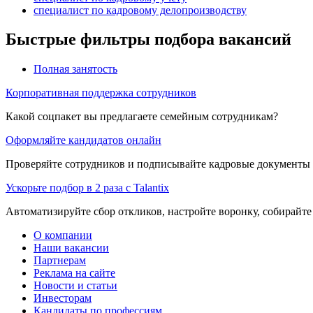
специалист по кадровому делопроизводству
Быстрые фильтры подбора вакансий
Полная занятость
Корпоративная поддержка сотрудников
Какой соцпакет вы предлагаете семейным сотрудникам?
Оформляйте кандидатов онлайн
Проверяйте сотрудников и подписывайте кадровые документы 
Ускорьте подбор в 2 раза с Talantix
Автоматизируйте сбор откликов, настройте воронку, собирайте
О компании
Наши вакансии
Партнерам
Реклама на сайте
Новости и статьи
Инвесторам
Кандидаты по профессиям