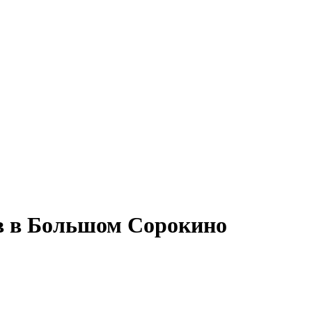
ов в Большом Сорокино