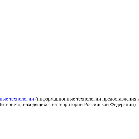
ные технологии
(информационные технологии предоставления ин
Интернет», находящихся на территории Российской Федерации)