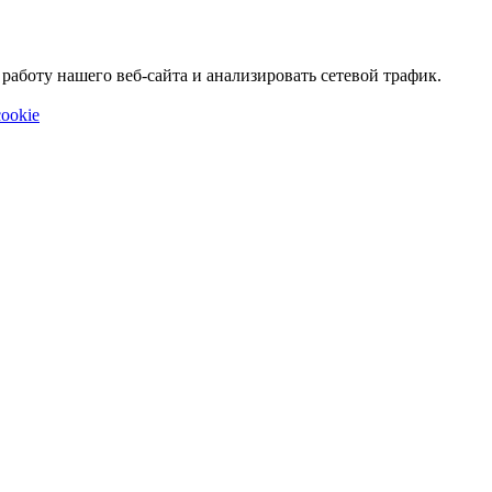
аботу нашего веб-сайта и анализировать сетевой трафик.
ookie