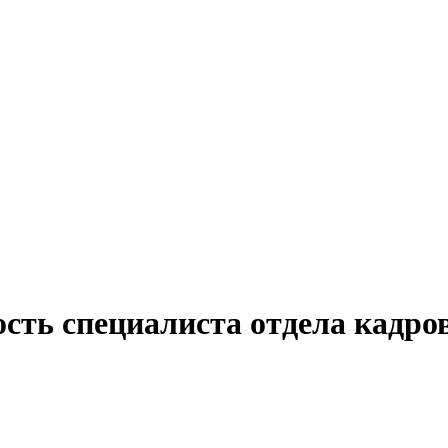
ость специалиста отдела кадр