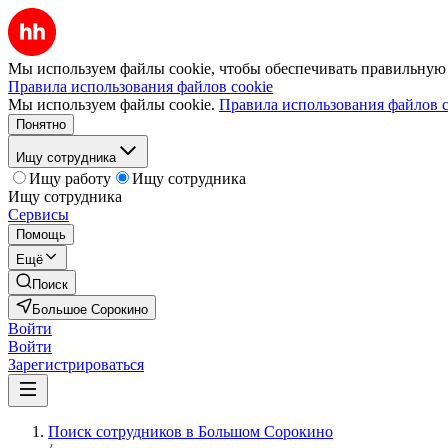
Мы используем файлы cookie, чтобы обеспечивать правильную р
Правила использования файлов cookie
Мы используем файлы cookie.
Правила использования файлов c
Понятно
Ищу сотрудника
Ищу работу
Ищу сотрудника
Ищу сотрудника
Сервисы
Помощь
Ещё
Поиск
Большое Сорокино
Войти
Войти
Зарегистрироваться
Поиск сотрудников в Большом Сорокино