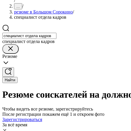
/
/
...
резюме в Большом Сорокино
/
специалист отдела кадров
специалист отдела кадров
Резюме
Найти
Резюме соискателей на должн
Чтобы видеть все резюме, зарегистрируйтесь
После регистрации покажем ещё 1 и откроем фото
Зарегистрироваться
За всё время