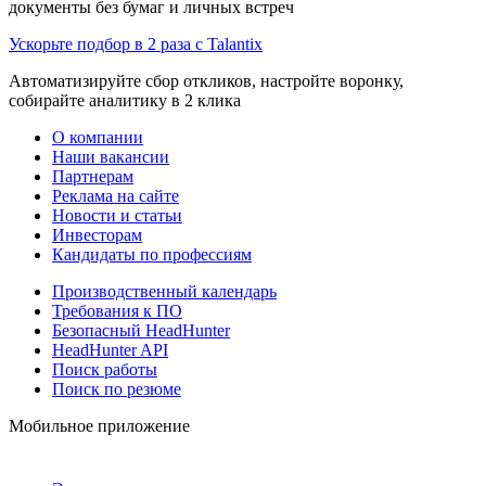
документы без бумаг и личных встреч
Ускорьте подбор в 2 раза с Talantix
Автоматизируйте сбор откликов, настройте воронку,
собирайте аналитику в 2 клика
О компании
Наши вакансии
Партнерам
Реклама на сайте
Новости и статьи
Инвесторам
Кандидаты по профессиям
Производственный календарь
Требования к ПО
Безопасный HeadHunter
HeadHunter API
Поиск работы
Поиск по резюме
Мобильное приложение