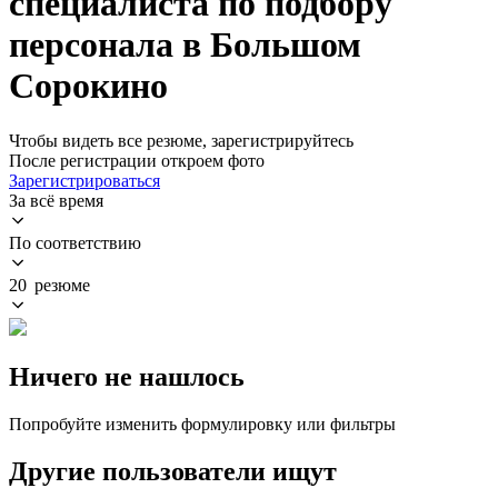
специалиста по подбору
персонала в Большом
Сорокино
Чтобы видеть все резюме, зарегистрируйтесь
После регистрации откроем фото
Зарегистрироваться
За всё время
По соответствию
20 резюме
Ничего не нашлось
Попробуйте изменить формулировку или фильтры
Другие пользователи ищут