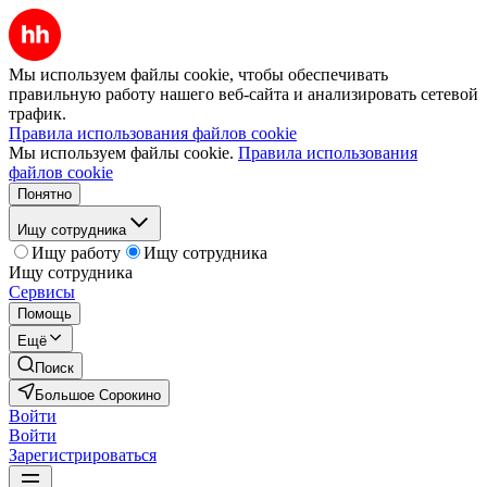
Мы используем файлы cookie, чтобы обеспечивать
правильную работу нашего веб-сайта и анализировать сетевой
трафик.
Правила использования файлов cookie
Мы используем файлы cookie.
Правила использования
файлов cookie
Понятно
Ищу сотрудника
Ищу работу
Ищу сотрудника
Ищу сотрудника
Сервисы
Помощь
Ещё
Поиск
Большое Сорокино
Войти
Войти
Зарегистрироваться