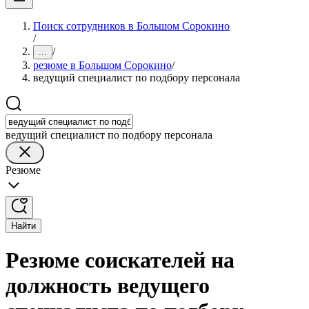
Поиск сотрудников в Большом Сорокино
/
/
...
резюме в Большом Сорокино
/
ведущий специалист по подбору персонала
ведущий специалист по подбору персонала
Резюме
Найти
Резюме соискателей на
должность ведущего