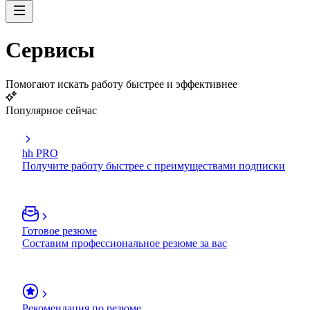
Сервисы
Помогают искать работу быстрее и эффективнее
Популярное сейчас
hh PRO
Получите работу быстрее с преимуществами подписки
Готовое резюме
Составим профессиональное резюме за вас
Рекомендация по резюме