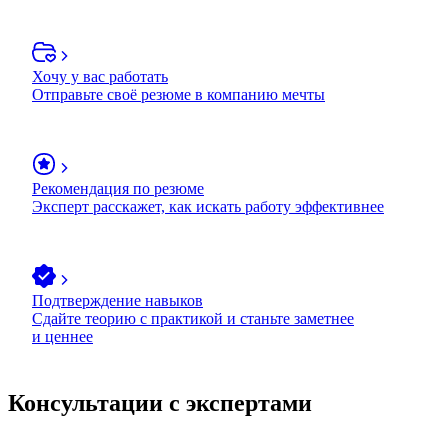
Хочу у вас работать
Отправьте своё резюме в компанию мечты
Рекомендация по резюме
Эксперт расскажет, как искать работу эффективнее
Подтверждение навыков
Сдайте теорию с практикой и станьте заметнее
и ценнее
Консультации с экспертами