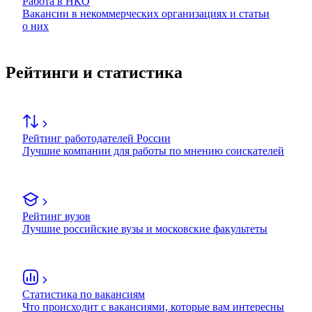
Работа в НКО
Вакансии в некоммерческих организациях и статьи
о них
Рейтинги и статистика
Рейтинг работодателей России
Лучшие компании для работы по мнению соискателей
Рейтинг вузов
Лучшие российские вузы и московские факультеты
Статистика по вакансиям
Что происходит с вакансиями, которые вам интересны