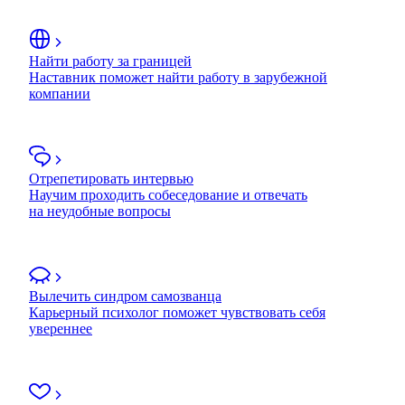
Найти работу за границей
Наставник поможет найти работу в зарубежной
компании
Отрепетировать интервью
Научим проходить собеседование и отвечать
на неудобные вопросы
Вылечить синдром самозванца
Карьерный психолог поможет чувствовать себя
увереннее