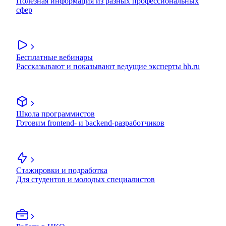
Полезная информация из разных профессиональных
сфер
Бесплатные вебинары
Рассказывают и показывают ведущие эксперты hh.ru
Школа программистов
Готовим frontend- и backend-разработчиков
Стажировки и подработка
Для студентов и молодых специалистов