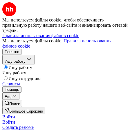
Мы используем файлы cookie, чтобы обеспечивать
правильную работу нашего веб-сайта и анализировать сетевой
трафик.
Правила использования файлов cookie
Мы используем файлы cookie.
Правила использования
файлов cookie
Понятно
Ищу работу
Ищу работу
Ищу работу
Ищу сотрудника
Сервисы
Помощь
Ещё
Поиск
Большое Сорокино
Войти
Войти
Создать резюме