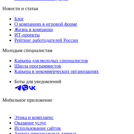
Новости и статьи
Блог
О компаниях в игровой форме
Жизнь в компании
ИТ-проекты
Рейтинг работодателей России
Молодым специалистам
Карьера для молодых специалистов
Школа программистов
Карьера в некоммерческих организациях
Боты для уведомлений
Мобильное приложение
Этика и комплаенс
Оказание услуг
Использование сайтов
Защита персональных данных