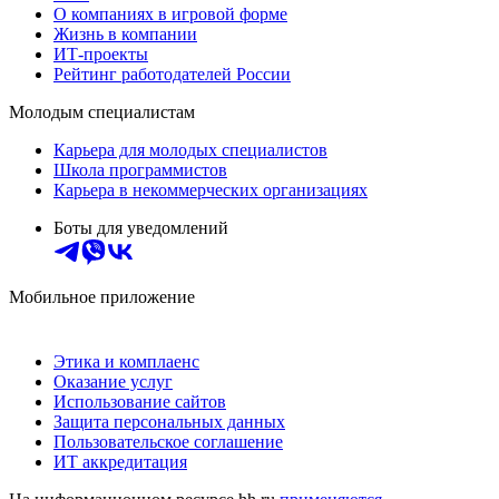
О компаниях в игровой форме
Жизнь в компании
ИТ-проекты
Рейтинг работодателей России
Молодым специалистам
Карьера для молодых специалистов
Школа программистов
Карьера в некоммерческих организациях
Боты для уведомлений
Мобильное приложение
Этика и комплаенс
Оказание услуг
Использование сайтов
Защита персональных данных
Пользовательское соглашение
ИТ аккредитация