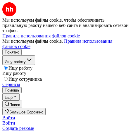
Мы используем файлы cookie, чтобы обеспечивать
правильную работу нашего веб-сайта и анализировать сетевой
трафик.
Правила использования файлов cookie
Мы используем файлы cookie.
Правила использования
файлов cookie
Понятно
Ищу работу
Ищу работу
Ищу работу
Ищу сотрудника
Сервисы
Помощь
Ещё
Поиск
Большое Сорокино
Войти
Войти
Создать резюме