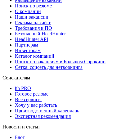
Размещение вакансий
Поиск по резюме
О компании
Наши вакансии
Реклама на сайте
Требования к ПО
Безопасный HeadHunter
HeadHunter API
Партнерам
Инвесторам
Каталог компаний
Поиск по вакансиям в Большом Сорокино
Сетка: соцсеть для нетворкинга
Соискателям
hh PRO
Готовое резюме
Все сервисы
Хочу у вас работать
Производственный календарь
Экспертная рекомендация
Новости и статьи
Блог